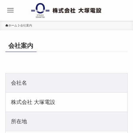
ホーム
会社案内
会社案内
会社名
株式会社 大塚電設
所在地