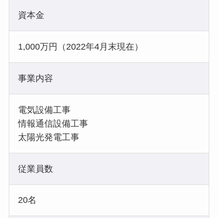
資本金
1,000万円（2022年4月末現在）
事業内容
電気設備工事
情報通信設備工事
太陽光発電工事
従業員数
20名