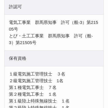
許認可
電気工事業 群馬県知事 許可（般-3）第215
05号
とび・土工工事業 群馬県知事 許可（般-
3）第21505号
保有資格
１級電気施工管理技士 ３名
２級電気施工管理技士 1名
第１種電気工事士 ７名
第２種電気工事士 １名
第１級陸上特殊無線技士 １名
第２級陸上特殊無線技士 １名