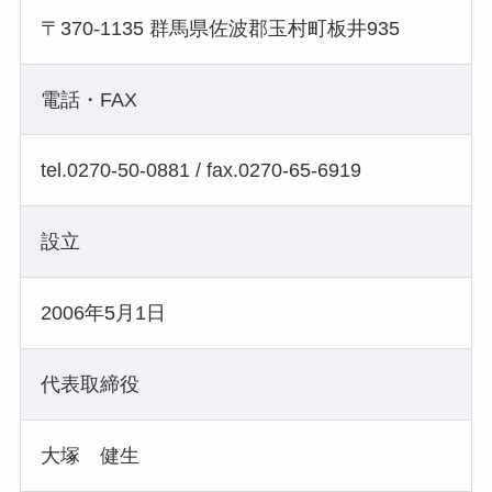
〒370-1135 群馬県佐波郡玉村町板井935
電話・FAX
tel.0270-50-0881 / fax.0270-65-6919
設立
2006年5月1日
代表取締役
大塚 健生