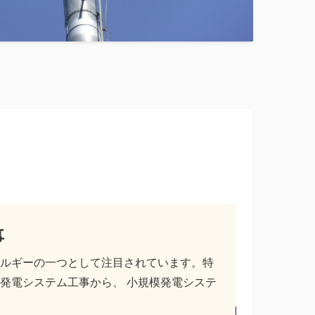
事
ルギーの一つとして注目されています。特
発電システム工事から、 小規模発電システ