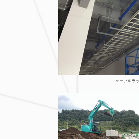
ケーブルラ