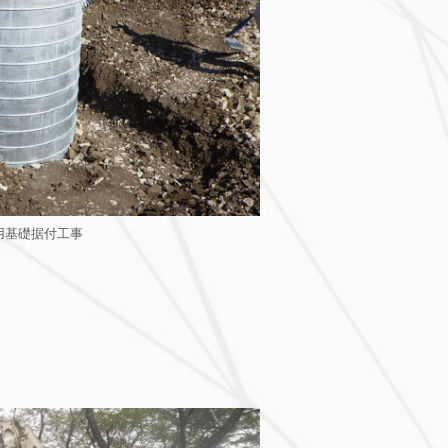
用基礎据付工事