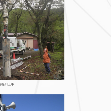
盤掘削工事