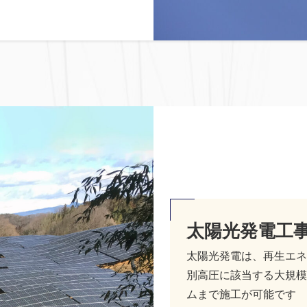
太陽光発電工
太陽光発電は、再生エネ
別高圧に該当する大規模
ムまで施工が可能です