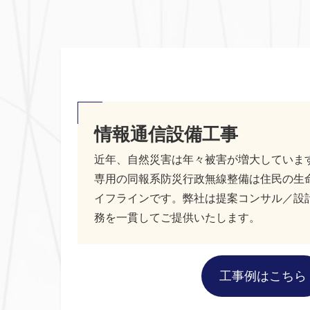
情報通信設備工事
近年、自然災害は年々被害が増大していま
専用の同報系防災行政無線整備は住民の生
イフラインです。弊社は提案コンサル／設
務を一貫してご提供いたします。
工事例はこちら