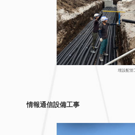
埋設配管
情報通信設備工事