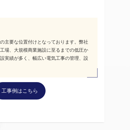
の主要な位置付けとなっております。弊社
工場、大規模商業施設に至るまでの低圧か
設実績が多く、幅広い電気工事の管理、設
工事例はこちら